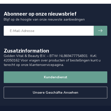
Abonneer op onze nieuwsbrief
Blijf op de hoogte van onze nieuwste aanbiedingen
Zusatzinformation
Golden Vital & Beauty B.V. – BTW: NL869477754B01 · KvK:
42050162 Voor vragen over producten of bestellingen kunt u
terecht op onze klantenservicepagina.
Kundendienst
Unsere Geschäfte Ansehen