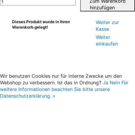
Zum Warenkorb
hinzufügen
Dieses Produkt wurde in Ihren
Weiter zur
Warenkorb gelegt!
Kasse
Weiter
einkaufen
Wir benutzen Cookies nur für interne Zwecke um den
Webshop zu verbessern. Ist das in Ordnung?
Ja
Nein
Für
weitere Informationen beachten Sie bitte unsere
Datenschutzerklärung. »