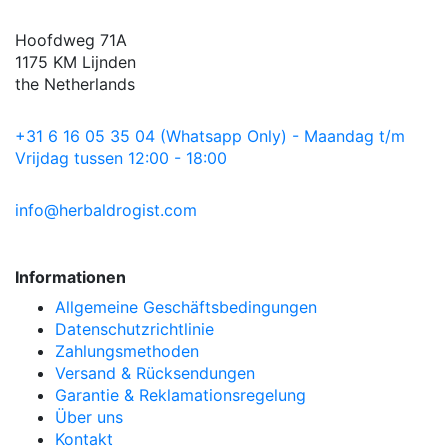
Hoofdweg 71A
1175 KM Lijnden
the Netherlands
+31 6 16 05 35 04 (Whatsapp Only) - Maandag t/m
Vrijdag tussen 12:00 - 18:00
info@herbaldrogist.com
Informationen
Allgemeine Geschäftsbedingungen
Datenschutzrichtlinie
Zahlungsmethoden
Versand & Rücksendungen
Garantie & Reklamationsregelung
Über uns
Kontakt