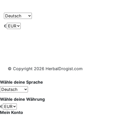
€
© Copyright 2026 HerbalDrogist.com
Wähle deine Sprache
Wähle deine Währung
€
Mein Konto