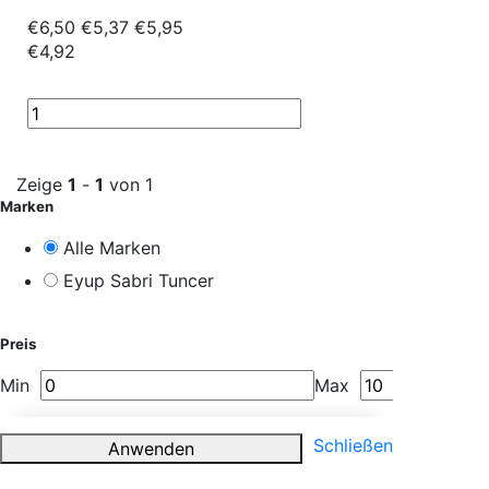
€6,50
€5,37
€5,95
€4,92
Zeige
1
-
1
von 1
Marken
Alle Marken
Eyup Sabri Tuncer
Preis
Min
Max
Schließen
Anwenden