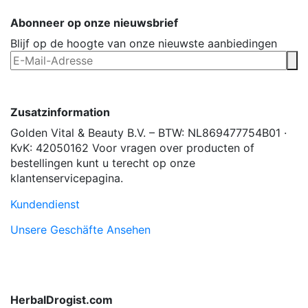
Abonneer op onze nieuwsbrief
Blijf op de hoogte van onze nieuwste aanbiedingen
Zusatzinformation
Golden Vital & Beauty B.V. – BTW: NL869477754B01 ·
KvK: 42050162 Voor vragen over producten of
bestellingen kunt u terecht op onze
klantenservicepagina.
Kundendienst
Unsere Geschäfte Ansehen
HerbalDrogist.com