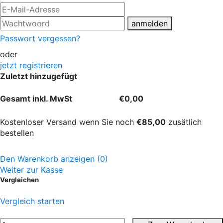
anmelden
Passwort vergessen?
oder
jetzt registrieren
Zuletzt hinzugefügt
Gesamt inkl. MwSt
€0,00
Kostenloser Versand wenn Sie noch
€85,00
zusätlich
bestellen
Den Warenkorb anzeigen (0)
Weiter zur Kasse
Vergleichen
Vergleich starten