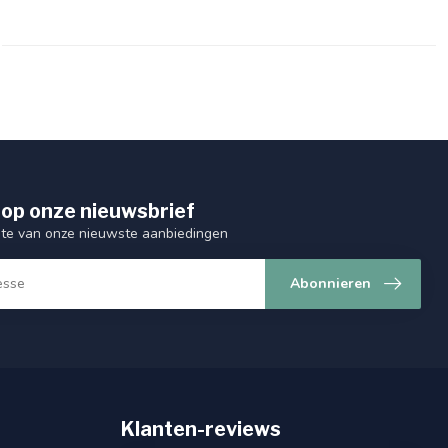
op onze nieuwsbrief
ogte van onze nieuwste aanbiedingen
Abonnieren
Klanten-reviews