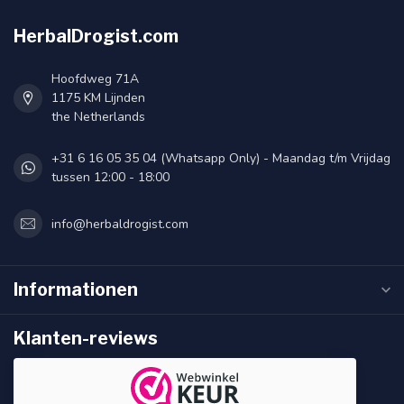
HerbalDrogist.com
Hoofdweg 71A
1175 KM Lijnden
the Netherlands
+31 6 16 05 35 04 (Whatsapp Only) - Maandag t/m Vrijdag
tussen 12:00 - 18:00
info@herbaldrogist.com
Informationen
Klanten-reviews