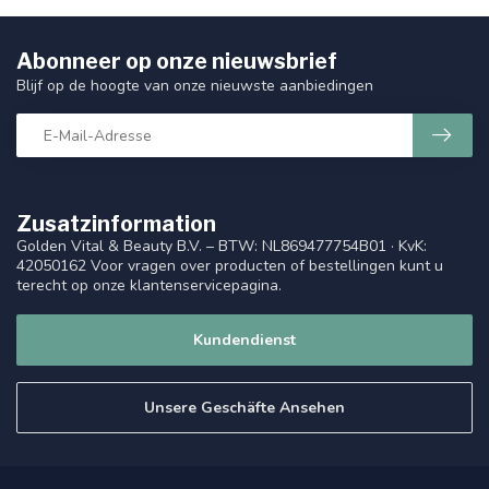
Abonneer op onze nieuwsbrief
Blijf op de hoogte van onze nieuwste aanbiedingen
Zusatzinformation
Golden Vital & Beauty B.V. – BTW: NL869477754B01 · KvK:
42050162 Voor vragen over producten of bestellingen kunt u
terecht op onze klantenservicepagina.
Kundendienst
Unsere Geschäfte Ansehen