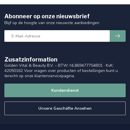
Abonneer op onze nieuwsbrief
Blijf op de hoogte van onze nieuwste aanbiedingen
Zusatzinformation
Golden Vital & Beauty B.V. – BTW: NL869477754B01 · KvK:
42050162 Voor vragen over producten of bestellingen kunt u
terecht op onze klantenservicepagina.
Kundendienst
Unsere Geschäfte Ansehen