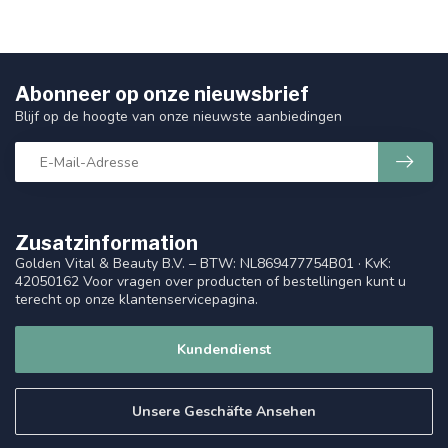
Abonneer op onze nieuwsbrief
Blijf op de hoogte van onze nieuwste aanbiedingen
Zusatzinformation
Golden Vital & Beauty B.V. – BTW: NL869477754B01 · KvK:
42050162 Voor vragen over producten of bestellingen kunt u
terecht op onze klantenservicepagina.
Kundendienst
Unsere Geschäfte Ansehen