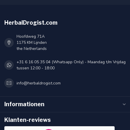
HerbalDrogist.com
Hoofdweg 71A
1175 KM Lijnden
the Netherlands
+31 6 16 05 35 04 (Whatsapp Only) - Maandag t/m Vrijdag
tussen 12:00 - 18:00
info@herbaldrogist.com
Informationen
Klanten-reviews