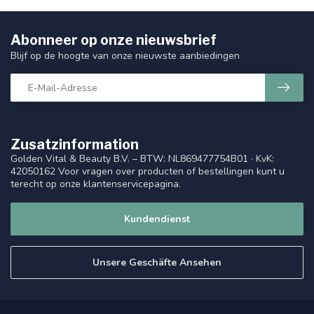
Abonneer op onze nieuwsbrief
Blijf op de hoogte van onze nieuwste aanbiedingen
Zusatzinformation
Golden Vital & Beauty B.V. – BTW: NL869477754B01 · KvK:
42050162 Voor vragen over producten of bestellingen kunt u
terecht op onze klantenservicepagina.
Kundendienst
Unsere Geschäfte Ansehen