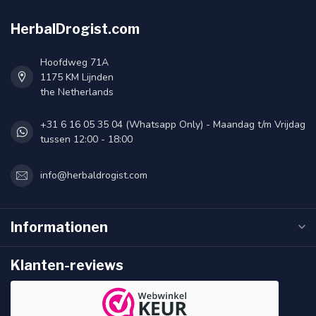
HerbalDrogist.com
Hoofdweg 71A
1175 KM Lijnden
the Netherlands
+31 6 16 05 35 04 (Whatsapp Only) - Maandag t/m Vrijdag
tussen 12:00 - 18:00
info@herbaldrogist.com
Informationen
Klanten-reviews