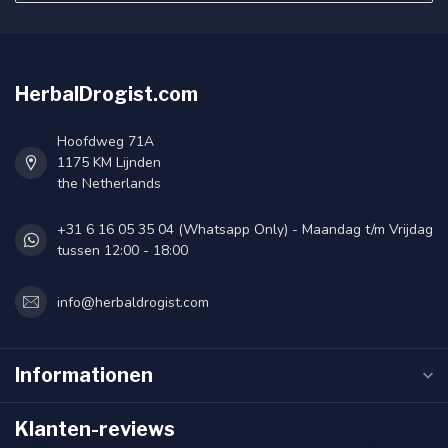
HerbalDrogist.com
Hoofdweg 71A
1175 KM Lijnden
the Netherlands
+31 6 16 05 35 04 (Whatsapp Only) - Maandag t/m Vrijdag
tussen 12:00 - 18:00
info@herbaldrogist.com
Informationen
Klanten-reviews