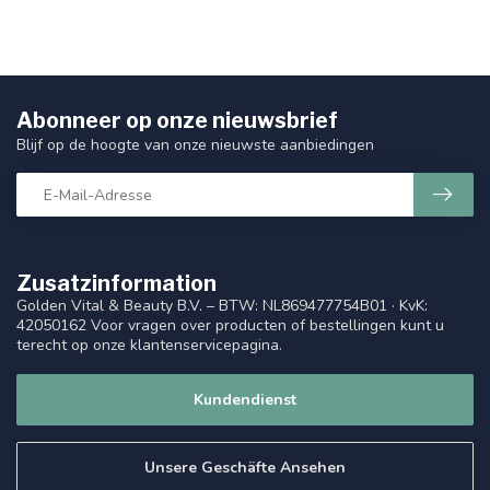
Abonneer op onze nieuwsbrief
Blijf op de hoogte van onze nieuwste aanbiedingen
Zusatzinformation
Golden Vital & Beauty B.V. – BTW: NL869477754B01 · KvK:
42050162 Voor vragen over producten of bestellingen kunt u
terecht op onze klantenservicepagina.
Kundendienst
Unsere Geschäfte Ansehen