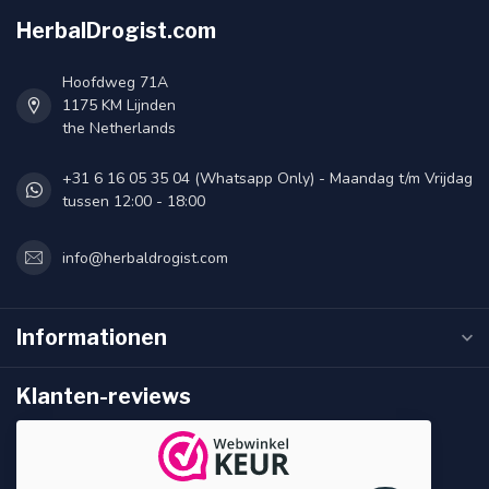
HerbalDrogist.com
Hoofdweg 71A
1175 KM Lijnden
the Netherlands
+31 6 16 05 35 04 (Whatsapp Only) - Maandag t/m Vrijdag
tussen 12:00 - 18:00
info@herbaldrogist.com
Informationen
Klanten-reviews