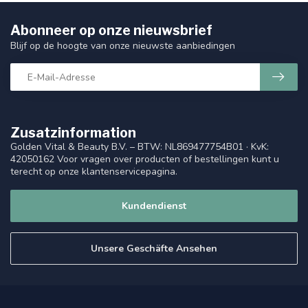
Abonneer op onze nieuwsbrief
Blijf op de hoogte van onze nieuwste aanbiedingen
Zusatzinformation
Golden Vital & Beauty B.V. – BTW: NL869477754B01 · KvK:
42050162 Voor vragen over producten of bestellingen kunt u
terecht op onze klantenservicepagina.
Kundendienst
Unsere Geschäfte Ansehen