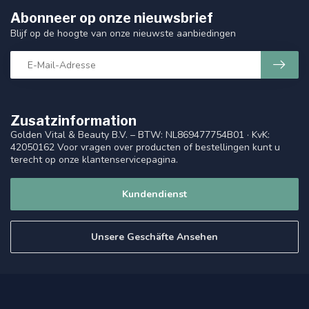
Abonneer op onze nieuwsbrief
Blijf op de hoogte van onze nieuwste aanbiedingen
Zusatzinformation
Golden Vital & Beauty B.V. – BTW: NL869477754B01 · KvK:
42050162 Voor vragen over producten of bestellingen kunt u
terecht op onze klantenservicepagina.
Kundendienst
Unsere Geschäfte Ansehen