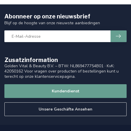
Abonneer op onze nieuwsbrief
Blijf op de hoogte van onze nieuwste aanbiedingen
Zusatzinformation
Golden Vital & Beauty B.V. – BTW: NL869477754B01 · KvK:
42050162 Voor vragen over producten of bestellingen kunt u
terecht op onze klantenservicepagina.
Kundendienst
Unsere Geschäfte Ansehen