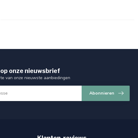
op onze nieuwsbrief
ogte van onze nieuwste aanbiedingen
Abonnieren