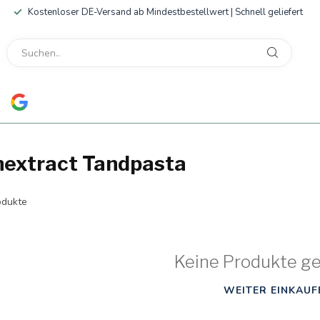
Kostenloser DE-Versand ab Mindestbestellwert | Schnell geliefert
nextract Tandpasta
dukte
Keine Produkte g
WEITER EINKAUF