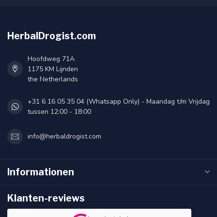
HerbalDrogist.com
Hoofdweg 71A
1175 KM Lijnden
the Netherlands
+31 6 16 05 35 04 (Whatsapp Only) - Maandag t/m Vrijdag
tussen 12:00 - 18:00
info@herbaldrogist.com
Informationen
Klanten-reviews