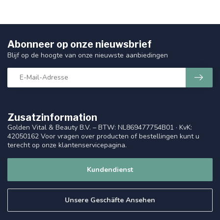
Abonneer op onze nieuwsbrief
Blijf op de hoogte van onze nieuwste aanbiedingen
Zusatzinformation
Golden Vital & Beauty B.V. – BTW: NL869477754B01 · KvK:
42050162 Voor vragen over producten of bestellingen kunt u
terecht op onze klantenservicepagina.
Kundendienst
Unsere Geschäfte Ansehen