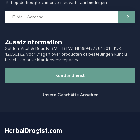
Blijf op de hoogte van onze nieuwste aanbiedingen
Zusatzinformation
Golden Vital & Beauty B.V. – BTW: NL869477754B01 · KvK:
42050162 Voor vragen over producten of bestellingen kunt u
terecht op onze klantenservicepagina.
Kundendienst
Unsere Geschäfte Ansehen
HerbalDrogist.com