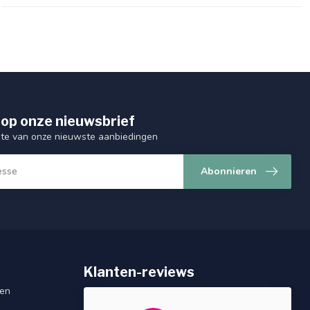
op onze nieuwsbrief
ogte van onze nieuwste aanbiedingen
Abonnieren
Klanten-reviews
gen