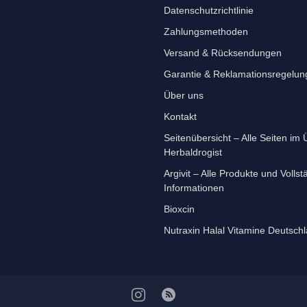
Datenschutzrichtlinie
Zahlungsmethoden
Versand & Rücksendungen
Garantie & Reklamationsregelun
Über uns
Kontakt
Seitenübersicht – Alle Seiten im Ü
Herbaldrogist
Argivit – Alle Produkte und Volls
Informationen
Bioxcin
Nutraxin Halal Vitamine Deutsch