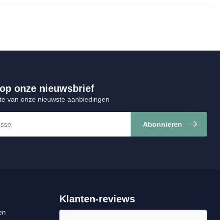
op onze nieuwsbrief
gte van onze nieuwste aanbiedingen
Abonnieren
Klanten-reviews
en