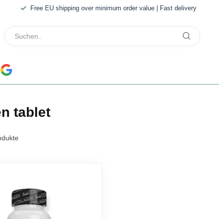
Free EU shipping over minimum order value | Fast delivery
n tablet
dukte