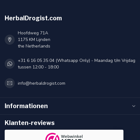
HerbalDrogist.com
Hoofdweg 71A
1175 KM Lijnden
the Netherlands
+31 6 16 05 35 04 (Whatsapp Only) - Maandag t/m Vrijdag
tussen 12:00 - 18:00
info@herbaldrogist.com
Informationen
Klanten-reviews