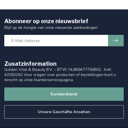
Abonneer op onze nieuwsbrief
Blijf op de hoogte van onze nieuwste aanbiedingen
Zusatzinformation
Golden Vital & Beauty B.V. – BTW: NL869477754B01 · KvK:
42050162 Voor vragen over producten of bestellingen kunt u
terecht op onze klantenservicepagina.
Kundendienst
Unsere Geschäfte Ansehen