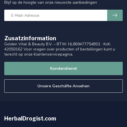
Blijf op de hoogte van onze nieuwste aanbiedingen
Zusatzinformation
Golden Vital & Beauty B.V. – BTW: NL869477754B01 · KvK:
42050162 Voor vragen over producten of bestellingen kunt u
terecht op onze klantenservicepagina.
Kundendienst
Unsere Geschäfte Ansehen
HerbalDrogist.com