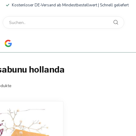
Kostenloser DE-Versand ab Mindestbestellwert | Schnell geliefert
 sabunu hollanda
dukte