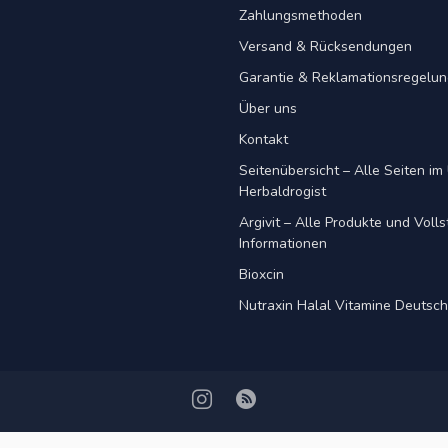
Zahlungsmethoden
Versand & Rücksendungen
Garantie & Reklamationsregelu
Über uns
Kontakt
Seitenübersicht – Alle Seiten im 
Herbaldrogist
Argivit – Alle Produkte und Voll
Informationen
Bioxcin
Nutraxin Halal Vitamine Deutsc