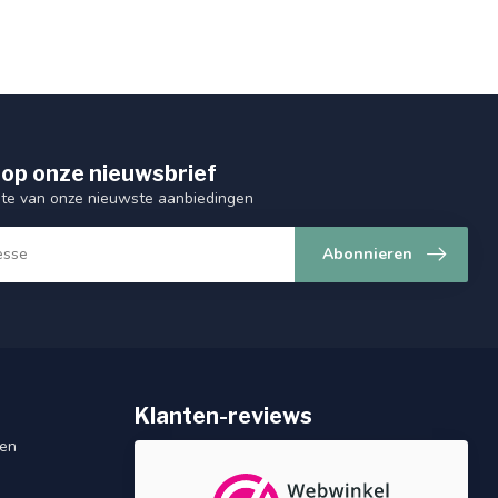
op onze nieuwsbrief
ogte van onze nieuwste aanbiedingen
Abonnieren
Klanten-reviews
gen