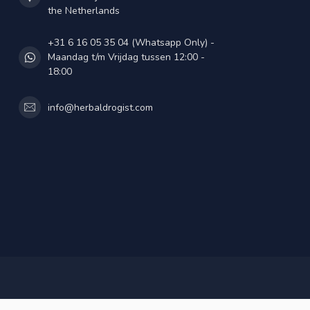
the Netherlands
+31 6 16 05 35 04 (Whatsapp Only) -
Maandag t/m Vrijdag tussen 12:00 -
18:00
info@herbaldrogist.com