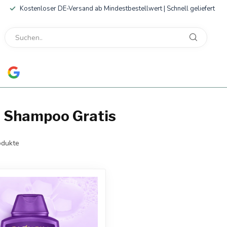
Kostenloser DE-Versand ab Mindestbestellwert | Schnell geliefert
n Shampoo Gratis
dukte