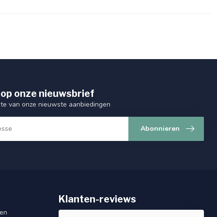
op onze nieuwsbrief
ogte van onze nieuwste aanbiedingen
Abonnieren
Klanten-reviews
gen