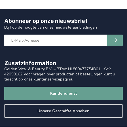
Abonneer op onze nieuwsbrief
Blijf op de hoogte van onze nieuwste aanbiedingen
Zusatzinformation
Golden Vital & Beauty B.V. – BTW: NL869477754B01 · KvK:
42050162 Voor vragen over producten of bestellingen kunt u
terecht op onze klantenservicepagina.
Kundendienst
Unsere Geschäfte Ansehen