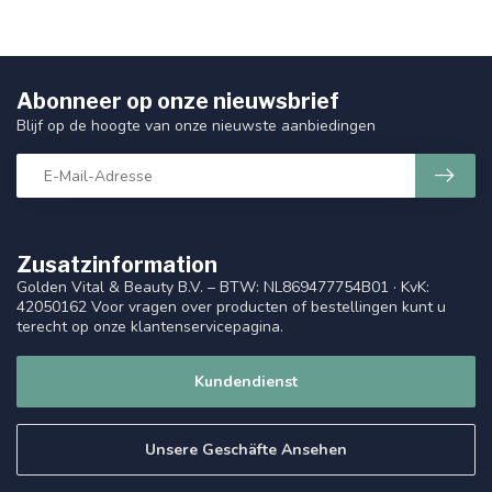
Abonneer op onze nieuwsbrief
Blijf op de hoogte van onze nieuwste aanbiedingen
Zusatzinformation
Golden Vital & Beauty B.V. – BTW: NL869477754B01 · KvK:
42050162 Voor vragen over producten of bestellingen kunt u
terecht op onze klantenservicepagina.
Kundendienst
Unsere Geschäfte Ansehen