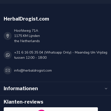
HerbalDrogist.com
Hoofdweg 71A
1175 KM Lijnden
the Netherlands
+31 6 16 05 35 04 (Whatsapp Only) - Maandag t/m Vrijdag
tussen 12:00 - 18:00
info@herbaldrogist.com
Informationen
Klanten-reviews