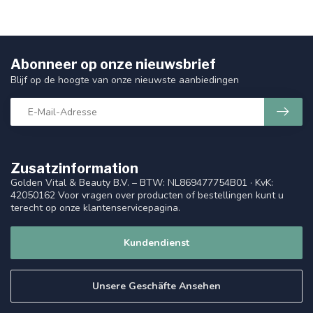
Abonneer op onze nieuwsbrief
Blijf op de hoogte van onze nieuwste aanbiedingen
Zusatzinformation
Golden Vital & Beauty B.V. – BTW: NL869477754B01 · KvK:
42050162 Voor vragen over producten of bestellingen kunt u
terecht op onze klantenservicepagina.
Kundendienst
Unsere Geschäfte Ansehen