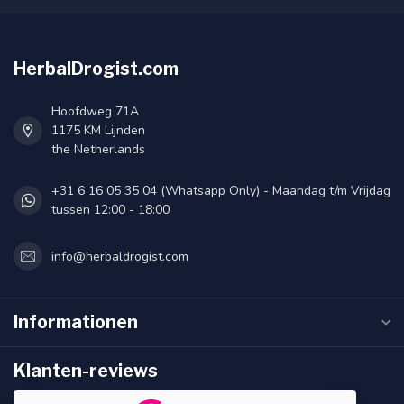
HerbalDrogist.com
Hoofdweg 71A
1175 KM Lijnden
the Netherlands
+31 6 16 05 35 04 (Whatsapp Only) - Maandag t/m Vrijdag
tussen 12:00 - 18:00
info@herbaldrogist.com
Informationen
Klanten-reviews