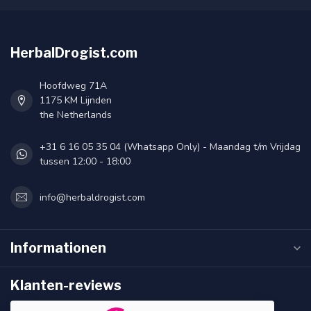
HerbalDrogist.com
Hoofdweg 71A
1175 KM Lijnden
the Netherlands
+31 6 16 05 35 04 (Whatsapp Only) - Maandag t/m Vrijdag
tussen 12:00 - 18:00
info@herbaldrogist.com
Informationen
Klanten-reviews