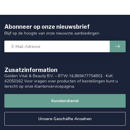
Abonneer op onze nieuwsbrief
Blijf op de hoogte van onze nieuwste aanbiedingen
Zusatzinformation
Golden Vital & Beauty B.V. – BTW: NL869477754B01 · KvK:
42050162 Voor vragen over producten of bestellingen kunt u
terecht op onze klantenservicepagina.
Kundendienst
Unsere Geschäfte Ansehen