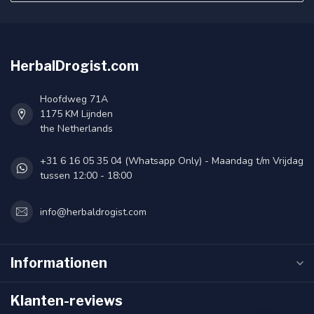
HerbalDrogist.com
Hoofdweg 71A
1175 KM Lijnden
the Netherlands
+31 6 16 05 35 04 (Whatsapp Only) - Maandag t/m Vrijdag
tussen 12:00 - 18:00
info@herbaldrogist.com
Informationen
Klanten-reviews