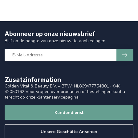
Abonneer op onze nieuwsbrief
Blijf op de hoogte van onze nieuwste aanbiedingen
Zusatzinformation
Golden Vital & Beauty B.V. – BTW: NL869477754B01 · KvK:
42050162 Voor vragen over producten of bestellingen kunt u
terecht op onze klantenservicepagina.
Kundendienst
Unsere Geschäfte Ansehen