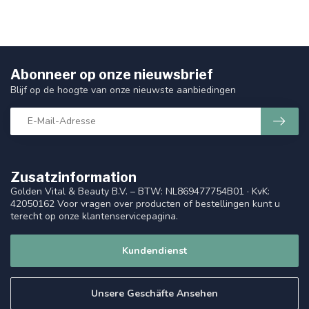
Abonneer op onze nieuwsbrief
Blijf op de hoogte van onze nieuwste aanbiedingen
Zusatzinformation
Golden Vital & Beauty B.V. – BTW: NL869477754B01 · KvK:
42050162 Voor vragen over producten of bestellingen kunt u
terecht op onze klantenservicepagina.
Kundendienst
Unsere Geschäfte Ansehen