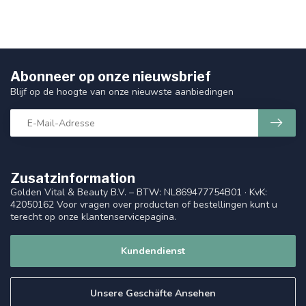
Abonneer op onze nieuwsbrief
Blijf op de hoogte van onze nieuwste aanbiedingen
Zusatzinformation
Golden Vital & Beauty B.V. – BTW: NL869477754B01 · KvK:
42050162 Voor vragen over producten of bestellingen kunt u
terecht op onze klantenservicepagina.
Kundendienst
Unsere Geschäfte Ansehen