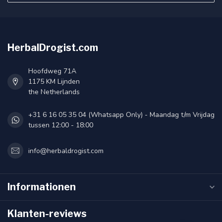
HerbalDrogist.com
Hoofdweg 71A
1175 KM Lijnden
the Netherlands
+31 6 16 05 35 04 (Whatsapp Only) - Maandag t/m Vrijdag
tussen 12:00 - 18:00
info@herbaldrogist.com
Informationen
Klanten-reviews