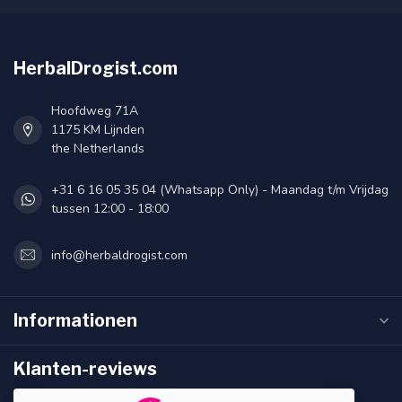
HerbalDrogist.com
Hoofdweg 71A
1175 KM Lijnden
the Netherlands
+31 6 16 05 35 04 (Whatsapp Only) - Maandag t/m Vrijdag
tussen 12:00 - 18:00
info@herbaldrogist.com
Informationen
Klanten-reviews