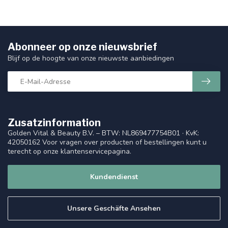
Abonneer op onze nieuwsbrief
Blijf op de hoogte van onze nieuwste aanbiedingen
Zusatzinformation
Golden Vital & Beauty B.V. – BTW: NL869477754B01 · KvK:
42050162 Voor vragen over producten of bestellingen kunt u
terecht op onze klantenservicepagina.
Kundendienst
Unsere Geschäfte Ansehen