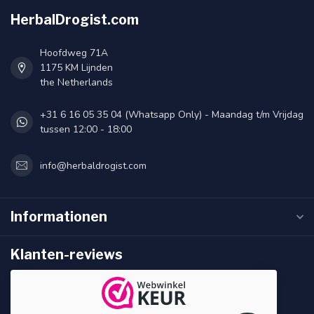
HerbalDrogist.com
Hoofdweg 71A
1175 KM Lijnden
the Netherlands
+31 6 16 05 35 04 (Whatsapp Only) - Maandag t/m Vrijdag
tussen 12:00 - 18:00
info@herbaldrogist.com
Informationen
Klanten-reviews