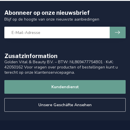
Abonneer op onze nieuwsbrief
Blijf op de hoogte van onze nieuwste aanbiedingen
Zusatzinformation
Golden Vital & Beauty B.V. – BTW: NL869477754B01 · KvK:
42050162 Voor vragen over producten of bestellingen kunt u
terecht op onze klantenservicepagina.
Kundendienst
Unsere Geschäfte Ansehen