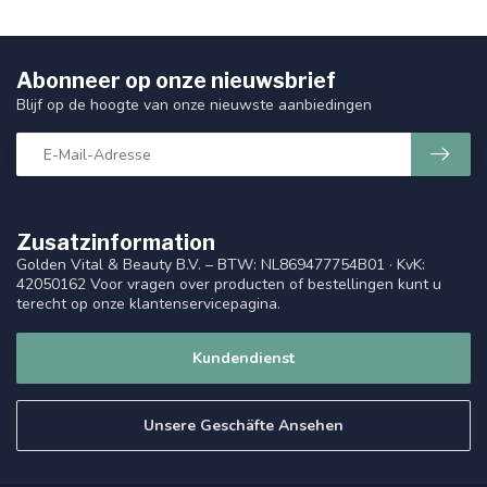
Abonneer op onze nieuwsbrief
Blijf op de hoogte van onze nieuwste aanbiedingen
Zusatzinformation
Golden Vital & Beauty B.V. – BTW: NL869477754B01 · KvK:
42050162 Voor vragen over producten of bestellingen kunt u
terecht op onze klantenservicepagina.
Kundendienst
Unsere Geschäfte Ansehen