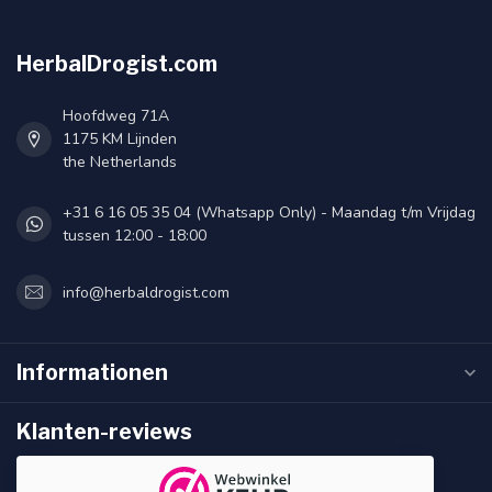
HerbalDrogist.com
Hoofdweg 71A
1175 KM Lijnden
the Netherlands
+31 6 16 05 35 04 (Whatsapp Only) - Maandag t/m Vrijdag
tussen 12:00 - 18:00
info@herbaldrogist.com
Informationen
Klanten-reviews