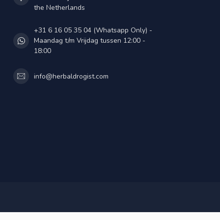
the Netherlands
+31 6 16 05 35 04 (Whatsapp Only) -
Maandag t/m Vrijdag tussen 12:00 -
18:00
info@herbaldrogist.com