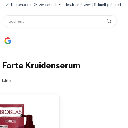
Kostenloser DE-Versand ab Mindestbestellwert | Schnell geliefert
s Forte Kruidenserum
dukte