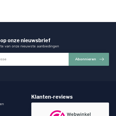
op onze nieuwsbrief
ogte van onze nieuwste aanbiedingen
Abonnieren
Klanten-reviews
gen