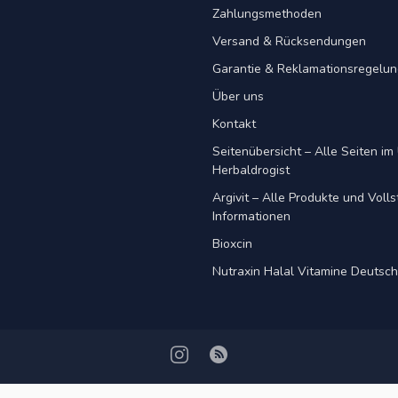
Zahlungsmethoden
Versand & Rücksendungen
Garantie & Reklamationsregelu
Über uns
Kontakt
Seitenübersicht – Alle Seiten im 
Herbaldrogist
Argivit – Alle Produkte und Voll
Informationen
Bioxcin
Nutraxin Halal Vitamine Deutsc