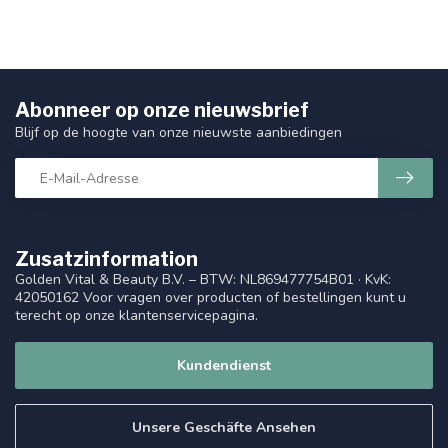
Abonneer op onze nieuwsbrief
Blijf op de hoogte van onze nieuwste aanbiedingen
Zusatzinformation
Golden Vital & Beauty B.V. – BTW: NL869477754B01 · KvK:
42050162 Voor vragen over producten of bestellingen kunt u
terecht op onze klantenservicepagina.
Kundendienst
Unsere Geschäfte Ansehen