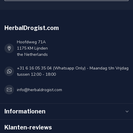
HerbalDrogist.com
Hoofdweg 71A
1175 KM Lijnden
the Netherlands
+31 6 16 05 35 04 (Whatsapp Only) - Maandag t/m Vrijdag
tussen 12:00 - 18:00
info@herbaldrogist.com
Informationen
Klanten-reviews