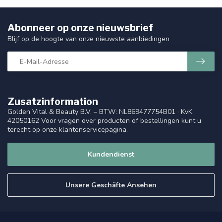
Abonneer op onze nieuwsbrief
Blijf op de hoogte van onze nieuwste aanbiedingen
Zusatzinformation
Golden Vital & Beauty B.V. – BTW: NL869477754B01 · KvK:
42050162 Voor vragen over producten of bestellingen kunt u
terecht op onze klantenservicepagina.
Kundendienst
Unsere Geschäfte Ansehen