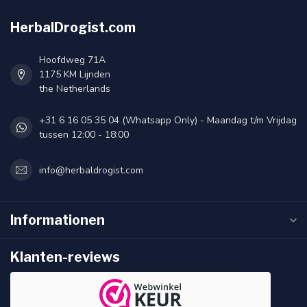
HerbalDrogist.com
Hoofdweg 71A
1175 KM Lijnden
the Netherlands
+31 6 16 05 35 04 (Whatsapp Only) - Maandag t/m Vrijdag
tussen 12:00 - 18:00
info@herbaldrogist.com
Informationen
Klanten-reviews