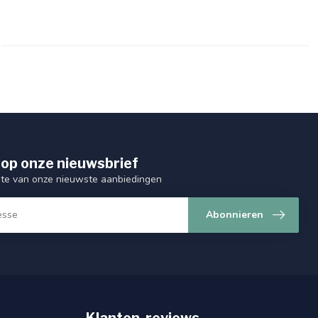
op onze nieuwsbrief
ogte van onze nieuwste aanbiedingen
Abonnieren