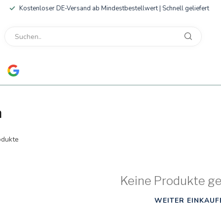
Kostenloser DE-Versand ab Mindestbestellwert | Schnell geliefert
m
dukte
Keine Produkte g
WEITER EINKAUF