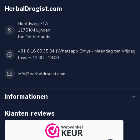
HerbalDrogist.com
Hoofdweg 71A
1175 KM Lijnden
the Netherlands
+31 6 16 05 35 04 (Whatsapp Only) - Maandag t/m Vrijdag
tussen 12:00 - 18:00
info@herbaldrogist.com
Informationen
Klanten-reviews