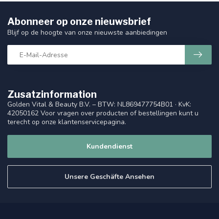
Abonneer op onze nieuwsbrief
Blijf op de hoogte van onze nieuwste aanbiedingen
Zusatzinformation
Golden Vital & Beauty B.V. – BTW: NL869477754B01 · KvK:
42050162 Voor vragen over producten of bestellingen kunt u
terecht op onze klantenservicepagina.
Kundendienst
Unsere Geschäfte Ansehen