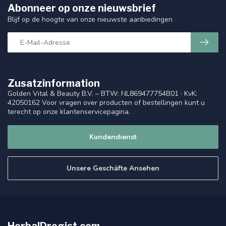
Abonneer op onze nieuwsbrief
Blijf op de hoogte van onze nieuwste aanbiedingen
Zusatzinformation
Golden Vital & Beauty B.V. – BTW: NL869477754B01 · KvK:
42050162 Voor vragen over producten of bestellingen kunt u
terecht op onze klantenservicepagina.
Kundendienst
Unsere Geschäfte Ansehen