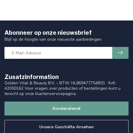
Abonneer op onze nieuwsbrief
Blijf op de hoogte van onze nieuwste aanbiedingen
Zusatzinformation
Golden Vital & Beauty B.V. – BTW: NL869477754B01 · KvK:
42050162 Voor vragen over producten of bestellingen kunt u
terecht op onze klantenservicepagina.
Kundendienst
Unsere Geschäfte Ansehen