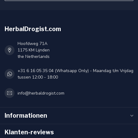
HerbalDrogist.com
Hoofdweg 71A
1175 KM Lijnden
the Netherlands
+31 6 16 05 35 04 (Whatsapp Only) - Maandag t/m Vrijdag
tussen 12:00 - 18:00
info@herbaldrogist.com
Informationen
Klanten-reviews