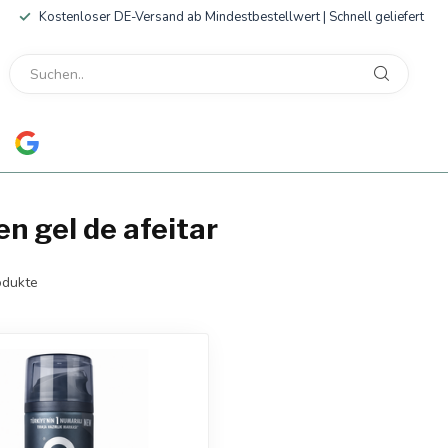
Kostenloser DE-Versand ab Mindestbestellwert | Schnell geliefert
n gel de afeitar
dukte