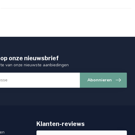
op onze nieuwsbrief
ogte van onze nieuwste aanbiedingen
Abonnieren
Klanten-reviews
gen