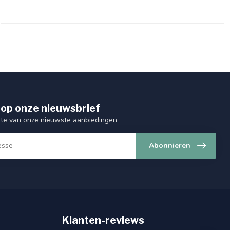
op onze nieuwsbrief
ogte van onze nieuwste aanbiedingen
Abonnieren
Klanten-reviews