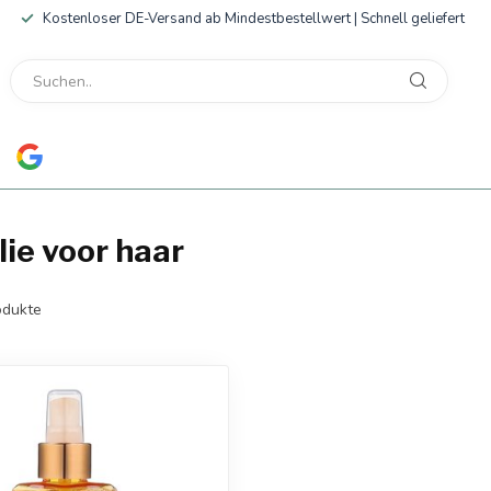
Kostenloser DE-Versand ab Mindestbestellwert | Schnell geliefert
ie voor haar
dukte