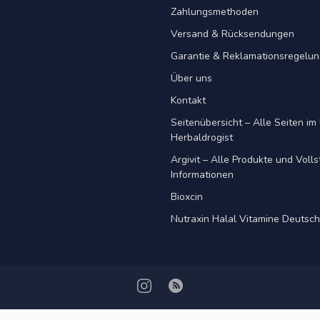
Zahlungsmethoden
Versand & Rücksendungen
Garantie & Reklamationsregelu
Über uns
Kontakt
Seitenübersicht – Alle Seiten im 
Herbaldrogist
Argivit – Alle Produkte und Voll
Informationen
Bioxcin
Nutraxin Halal Vitamine Deutsc