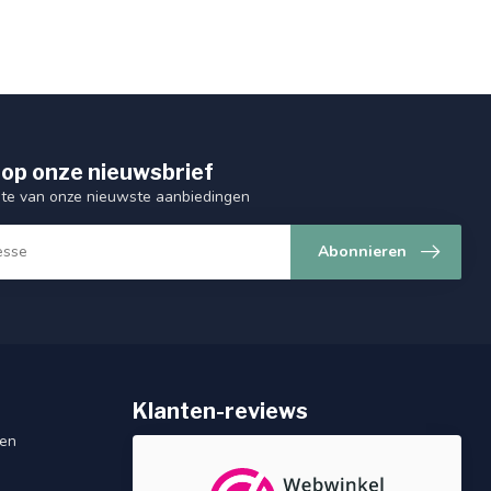
op onze nieuwsbrief
ogte van onze nieuwste aanbiedingen
Abonnieren
Klanten-reviews
gen