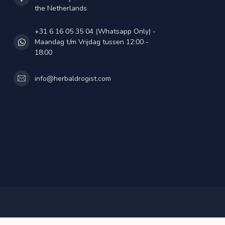
the Netherlands
+31 6 16 05 35 04 (Whatsapp Only) -
Maandag t/m Vrijdag tussen 12:00 -
18:00
info@herbaldrogist.com