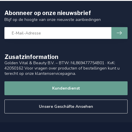
Abonneer op onze nieuwsbrief
Blijf op de hoogte van onze nieuwste aanbiedingen
Zusatzinformation
Golden Vital & Beauty B.V. – BTW: NL869477754B01 · KvK:
42050162 Voor vragen over producten of bestellingen kunt u
terecht op onze klantenservicepagina.
Kundendienst
Unsere Geschäfte Ansehen