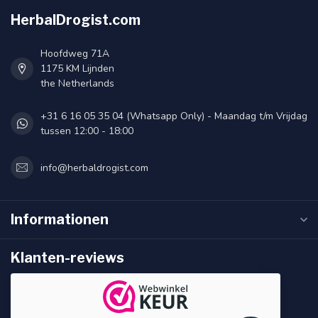
HerbalDrogist.com
Hoofdweg 71A
1175 KM Lijnden
the Netherlands
+31 6 16 05 35 04 (Whatsapp Only) - Maandag t/m Vrijdag
tussen 12:00 - 18:00
info@herbaldrogist.com
Informationen
Klanten-reviews