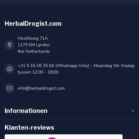
HerbalDrogist.com
Hoofdweg 71A
1175 KM Lijnden
the Netherlands
+31 6 16 05 35 04 (Whatsapp Only) - Maandag t/m Vrijdag
tussen 12:00 - 18:00
info@herbaldrogist.com
Informationen
Klanten-reviews