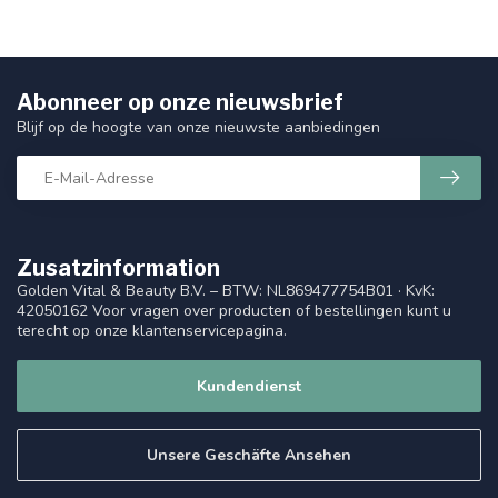
Abonneer op onze nieuwsbrief
Blijf op de hoogte van onze nieuwste aanbiedingen
Zusatzinformation
Golden Vital & Beauty B.V. – BTW: NL869477754B01 · KvK:
42050162 Voor vragen over producten of bestellingen kunt u
terecht op onze klantenservicepagina.
Kundendienst
Unsere Geschäfte Ansehen