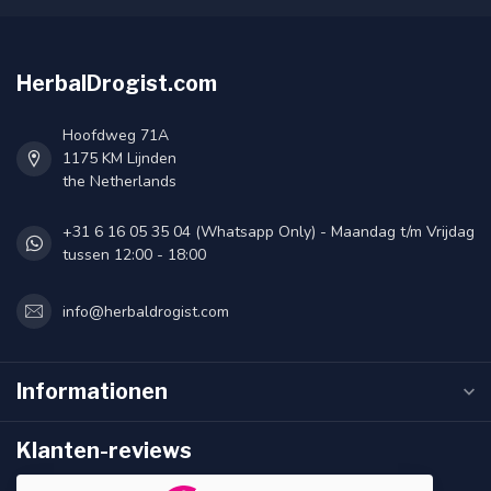
HerbalDrogist.com
Hoofdweg 71A
1175 KM Lijnden
the Netherlands
+31 6 16 05 35 04 (Whatsapp Only) - Maandag t/m Vrijdag
tussen 12:00 - 18:00
info@herbaldrogist.com
Informationen
Klanten-reviews