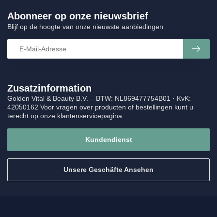
Abonneer op onze nieuwsbrief
Blijf op de hoogte van onze nieuwste aanbiedingen
Zusatzinformation
Golden Vital & Beauty B.V. – BTW: NL869477754B01 · KvK:
42050162 Voor vragen over producten of bestellingen kunt u
terecht op onze klantenservicepagina.
Kundendienst
Unsere Geschäfte Ansehen