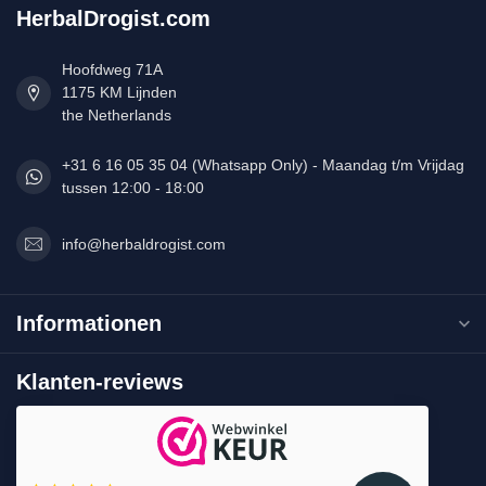
HerbalDrogist.com
Hoofdweg 71A
1175 KM Lijnden
the Netherlands
+31 6 16 05 35 04 (Whatsapp Only) - Maandag t/m Vrijdag
tussen 12:00 - 18:00
info@herbaldrogist.com
Informationen
Klanten-reviews