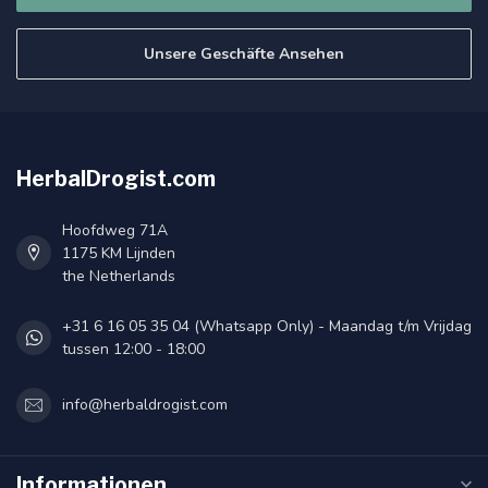
Unsere Geschäfte Ansehen
HerbalDrogist.com
Hoofdweg 71A
1175 KM Lijnden
the Netherlands
+31 6 16 05 35 04 (Whatsapp Only) - Maandag t/m Vrijdag
tussen 12:00 - 18:00
info@herbaldrogist.com
Informationen