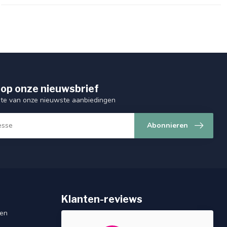
op onze nieuwsbrief
ogte van onze nieuwste aanbiedingen
Abonnieren
Klanten-reviews
gen