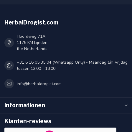
HerbalDrogist.com
Hoofdweg 71A
1175 KM Lijnden
the Netherlands
+31 6 16 05 35 04 (Whatsapp Only) - Maandag t/m Vrijdag
tussen 12:00 - 18:00
info@herbaldrogist.com
Informationen
Klanten-reviews