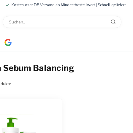
Kostenloser DE-Versand ab Mindestbestellwert | Schnell geliefert
m Sebum Balancing
dukte