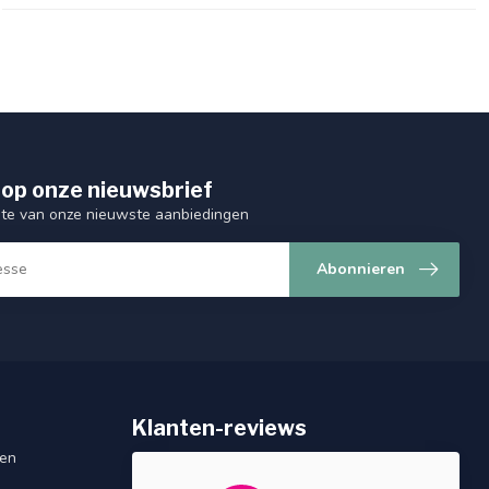
op onze nieuwsbrief
ogte van onze nieuwste aanbiedingen
Abonnieren
Klanten-reviews
gen