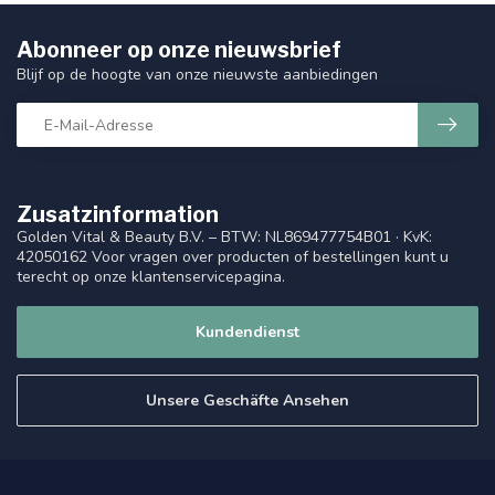
Abonneer op onze nieuwsbrief
Blijf op de hoogte van onze nieuwste aanbiedingen
Zusatzinformation
Golden Vital & Beauty B.V. – BTW: NL869477754B01 · KvK:
42050162 Voor vragen over producten of bestellingen kunt u
terecht op onze klantenservicepagina.
Kundendienst
Unsere Geschäfte Ansehen