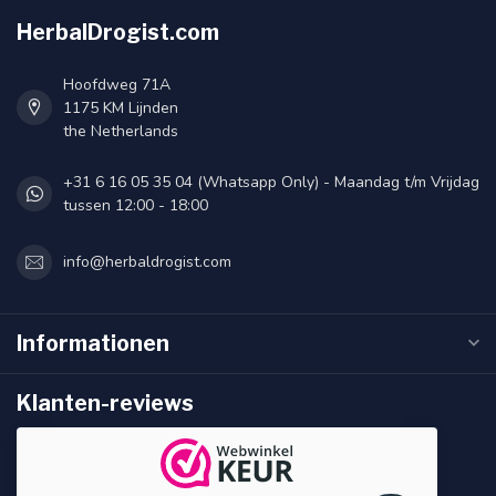
HerbalDrogist.com
Hoofdweg 71A
1175 KM Lijnden
the Netherlands
+31 6 16 05 35 04 (Whatsapp Only) - Maandag t/m Vrijdag
tussen 12:00 - 18:00
info@herbaldrogist.com
Informationen
Klanten-reviews