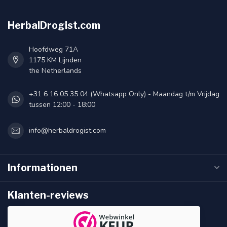
HerbalDrogist.com
Hoofdweg 71A
1175 KM Lijnden
the Netherlands
+31 6 16 05 35 04 (Whatsapp Only) - Maandag t/m Vrijdag
tussen 12:00 - 18:00
info@herbaldrogist.com
Informationen
Klanten-reviews