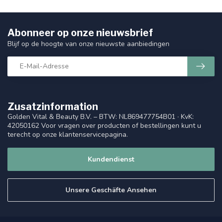
Abonneer op onze nieuwsbrief
Blijf op de hoogte van onze nieuwste aanbiedingen
Zusatzinformation
Golden Vital & Beauty B.V. – BTW: NL869477754B01 · KvK:
42050162 Voor vragen over producten of bestellingen kunt u
terecht op onze klantenservicepagina.
Kundendienst
Unsere Geschäfte Ansehen